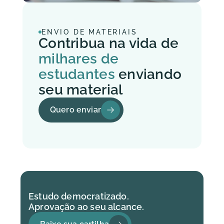
ENVIO DE MATERIAIS
Contribua na vida de 
milhares de 
estudantes
 enviando 
seu material
Quero enviar
Estudo democratizado. 
Aprovação ao seu alcance.