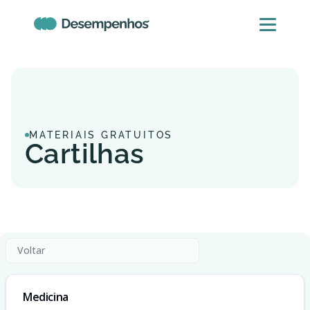
MATERIAIS GRATUITOS
Cartilhas